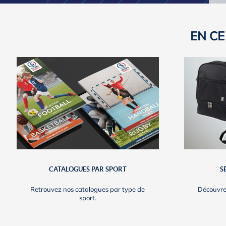
EN C
CATALOGUES PAR SPORT
S
Retrouvez nos catalogues par type de
Découvre
sport.