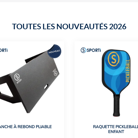
TOUTES LES NOUVEAUTÉS 2026
ANCHE À REBOND PLIABLE
RAQUETTE PICKLEBAL
ENFANT