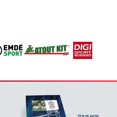
TOUS NOS