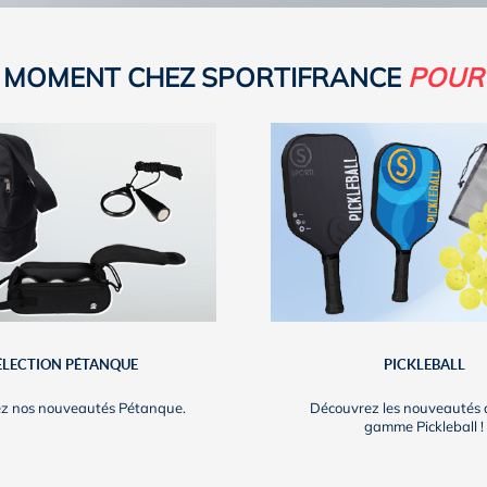
E MOMENT CHEZ SPORTIFRANCE
POUR
ÉLECTION PÉTANQUE
PICKLEBALL
z nos nouveautés Pétanque.
Découvrez les nouveautés 
gamme Pickleball !