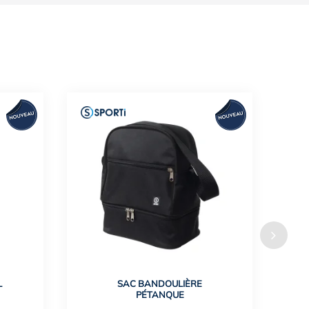
L
SAC BANDOULIÈRE
PÉTANQUE