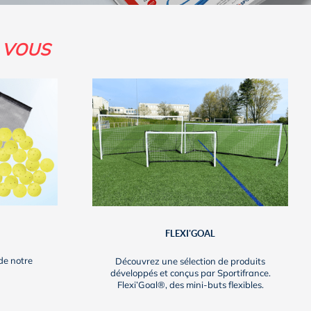
 VOUS
FLEXI'GOAL
de notre
Découvrez une sélection de produits
développés et conçus par Sportifrance.
Flexi’Goal®, des mini-buts flexibles.