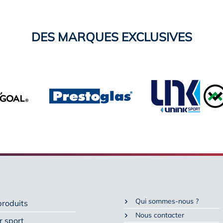
DES MARQUES EXCLUSIVES
Qui sommes-nous ?
produits
Nous contacter
r sport