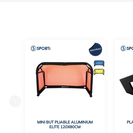
MINI BUT PLIABLE ALUMINIUM
PL
ELITE 120X80CM