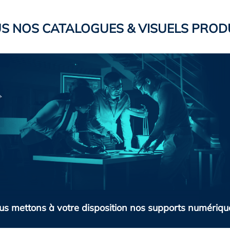
S NOS CATALOGUES & VISUELS PROD
us mettons à votre disposition nos supports numérique